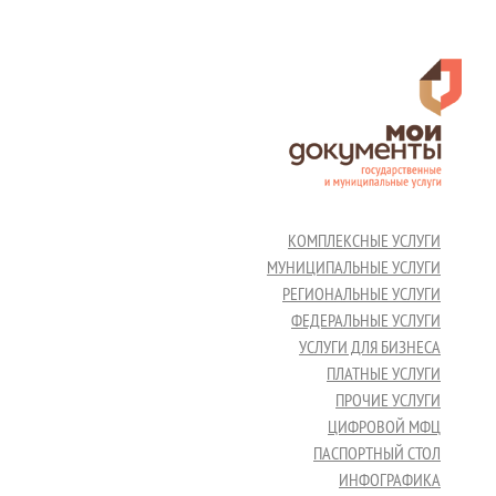
КОМПЛЕКСНЫЕ УСЛУГИ
МУНИЦИПАЛЬНЫЕ УСЛУГИ
РЕГИОНАЛЬНЫЕ УСЛУГИ
ФЕДЕРАЛЬНЫЕ УСЛУГИ
УСЛУГИ ДЛЯ БИЗНЕСА
ПЛАТНЫЕ УСЛУГИ
ПРОЧИЕ УСЛУГИ
ЦИФРОВОЙ МФЦ
ПАСПОРТНЫЙ СТОЛ
ИНФОГРАФИКА