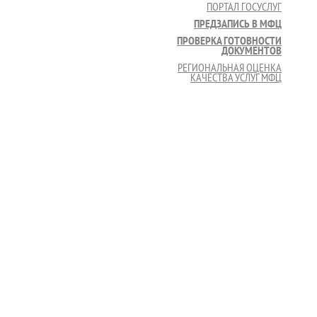
ПОРТАЛ ГОСУСЛУГ
ПРЕДЗАПИСЬ В МФЦ
ПРОВЕРКА ГОТОВНОСТИ
ДОКУМЕНТОВ
РЕГИОНАЛЬНАЯ ОЦЕНКА
КАЧЕСТВА УСЛУГ МФЦ