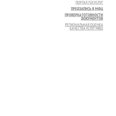
ПОРТАЛ ГОСУСЛУГ
ПРЕДЗАПИСЬ В МФЦ
ПРОВЕРКА ГОТОВНОСТИ
ДОКУМЕНТОВ
РЕГИОНАЛЬНАЯ ОЦЕНКА
КАЧЕСТВА УСЛУГ МФЦ