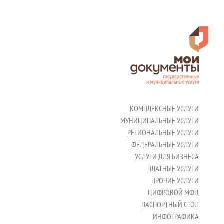
КОМПЛЕКСНЫЕ УСЛУГИ
МУНИЦИПАЛЬНЫЕ УСЛУГИ
РЕГИОНАЛЬНЫЕ УСЛУГИ
ФЕДЕРАЛЬНЫЕ УСЛУГИ
УСЛУГИ ДЛЯ БИЗНЕСА
ПЛАТНЫЕ УСЛУГИ
ПРОЧИЕ УСЛУГИ
ЦИФРОВОЙ МФЦ
ПАСПОРТНЫЙ СТОЛ
ИНФОГРАФИКА