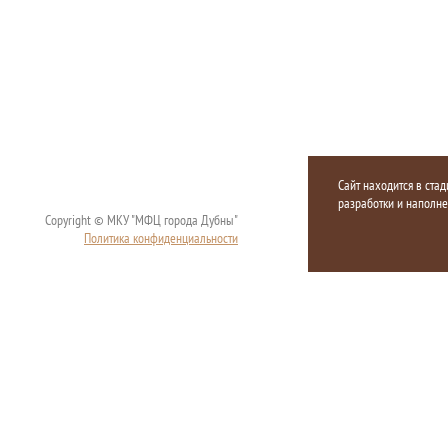
Сайт находится в стад
разработки и наполн
Copyright © МКУ "МФЦ города Дубны"
Политика конфиденциальности