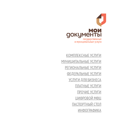
КОМПЛЕКСНЫЕ УСЛУГИ
МУНИЦИПАЛЬНЫЕ УСЛУГИ
РЕГИОНАЛЬНЫЕ УСЛУГИ
ФЕДЕРАЛЬНЫЕ УСЛУГИ
УСЛУГИ ДЛЯ БИЗНЕСА
ПЛАТНЫЕ УСЛУГИ
ПРОЧИЕ УСЛУГИ
ЦИФРОВОЙ МФЦ
ПАСПОРТНЫЙ СТОЛ
ИНФОГРАФИКА