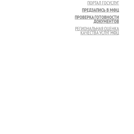
ПОРТАЛ ГОСУСЛУГ
ПРЕДЗАПИСЬ В МФЦ
ПРОВЕРКА ГОТОВНОСТИ
ДОКУМЕНТОВ
РЕГИОНАЛЬНАЯ ОЦЕНКА
КАЧЕСТВА УСЛУГ МФЦ