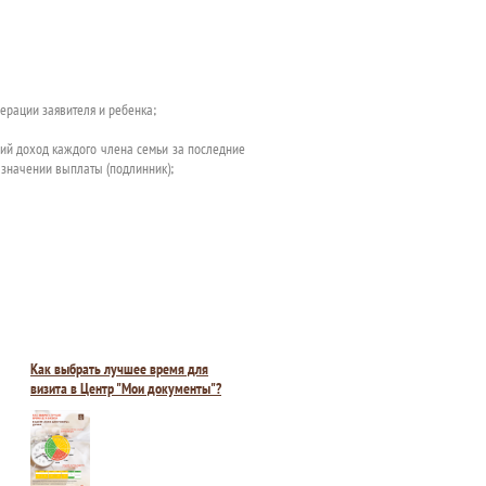
рации заявителя и ребенка;
щий доход каждого члена семьи за последние
значении выплаты (подлинник);
Как выбрать лучшее время для
визита в Центр "Мои документы"?