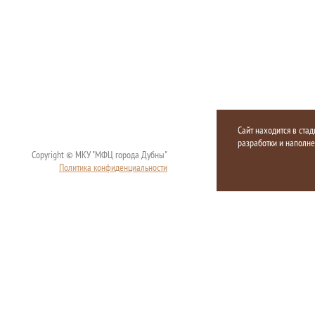
Сайт находится в стад
разработки и наполн
Copyright © МКУ "МФЦ города Дубны"
Политика конфиденциальности