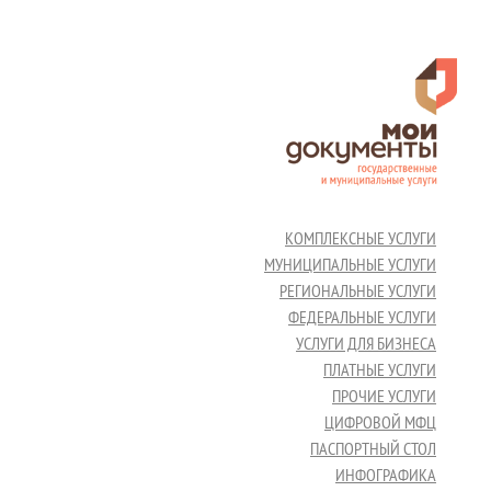
КОМПЛЕКСНЫЕ УСЛУГИ
МУНИЦИПАЛЬНЫЕ УСЛУГИ
РЕГИОНАЛЬНЫЕ УСЛУГИ
ФЕДЕРАЛЬНЫЕ УСЛУГИ
УСЛУГИ ДЛЯ БИЗНЕСА
ПЛАТНЫЕ УСЛУГИ
ПРОЧИЕ УСЛУГИ
ЦИФРОВОЙ МФЦ
ПАСПОРТНЫЙ СТОЛ
ИНФОГРАФИКА