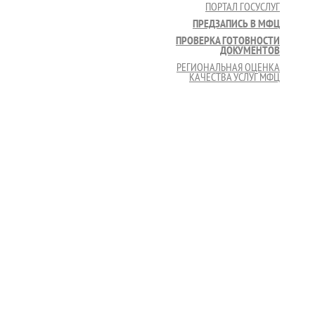
ПОРТАЛ ГОСУСЛУГ
ПРЕДЗАПИСЬ В МФЦ
ПРОВЕРКА ГОТОВНОСТИ
ДОКУМЕНТОВ
РЕГИОНАЛЬНАЯ ОЦЕНКА
КАЧЕСТВА УСЛУГ МФЦ