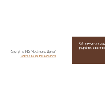
Сайт находится в стад
разработки и наполн
Copyright © МКУ "МФЦ города Дубны"
Политика конфиденциальности