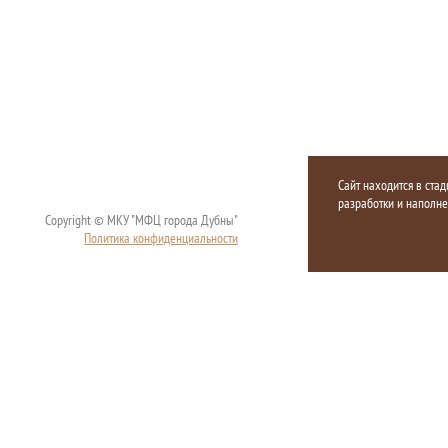
Сайт находится в стад
разработки и наполн
Copyright © МКУ "МФЦ города Дубны"
Политика конфиденциальности