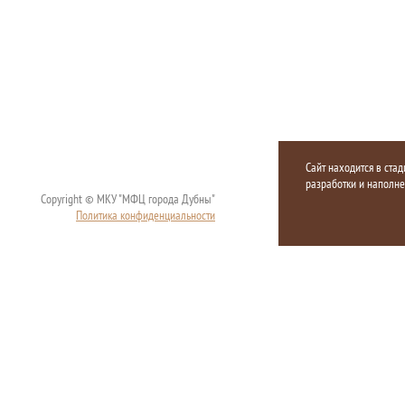
Сайт находится в стад
разработки и наполн
Copyright © МКУ "МФЦ города Дубны"
Политика конфиденциальности