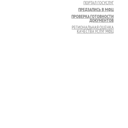
ПОРТАЛ ГОСУСЛУГ
ПРЕДЗАПИСЬ В МФЦ
ПРОВЕРКА ГОТОВНОСТИ
ДОКУМЕНТОВ
РЕГИОНАЛЬНАЯ ОЦЕНКА
КАЧЕСТВА УСЛУГ МФЦ