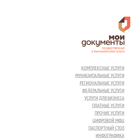
КОМПЛЕКСНЫЕ УСЛУГИ
МУНИЦИПАЛЬНЫЕ УСЛУГИ
РЕГИОНАЛЬНЫЕ УСЛУГИ
ФЕДЕРАЛЬНЫЕ УСЛУГИ
УСЛУГИ ДЛЯ БИЗНЕСА
ПЛАТНЫЕ УСЛУГИ
ПРОЧИЕ УСЛУГИ
ЦИФРОВОЙ МФЦ
ПАСПОРТНЫЙ СТОЛ
ИНФОГРАФИКА