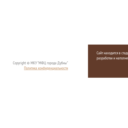
Сайт находится в стад
разработки и наполн
Copyright © МКУ "МФЦ города Дубны"
Политика конфиденциальности