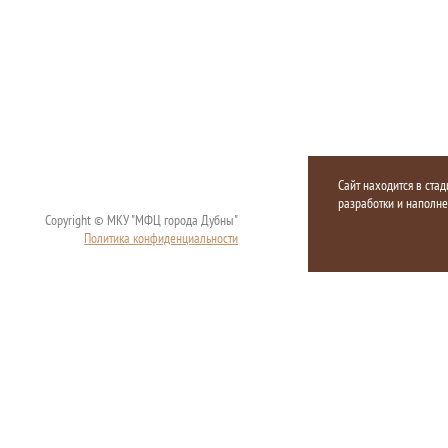
Сайт находится в стад
разработки и наполн
Copyright © МКУ "МФЦ города Дубны"
Политика конфиденциальности