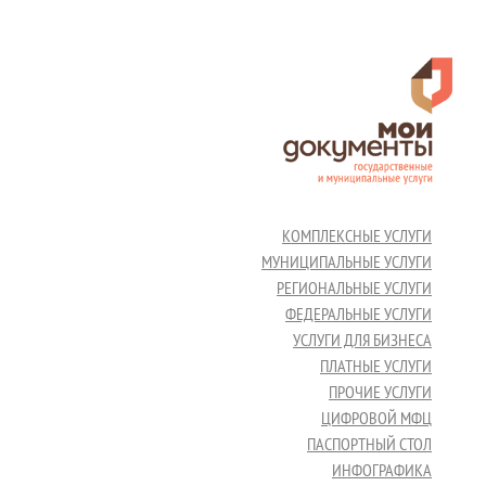
КОМПЛЕКСНЫЕ УСЛУГИ
МУНИЦИПАЛЬНЫЕ УСЛУГИ
РЕГИОНАЛЬНЫЕ УСЛУГИ
ФЕДЕРАЛЬНЫЕ УСЛУГИ
УСЛУГИ ДЛЯ БИЗНЕСА
ПЛАТНЫЕ УСЛУГИ
ПРОЧИЕ УСЛУГИ
ЦИФРОВОЙ МФЦ
ПАСПОРТНЫЙ СТОЛ
ИНФОГРАФИКА