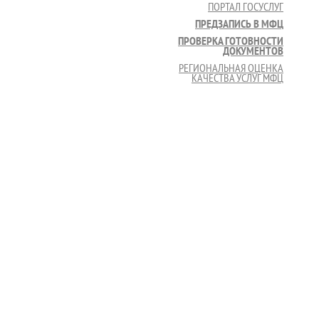
ПОРТАЛ ГОСУСЛУГ
ПРЕДЗАПИСЬ В МФЦ
ПРОВЕРКА ГОТОВНОСТИ
ДОКУМЕНТОВ
РЕГИОНАЛЬНАЯ ОЦЕНКА
КАЧЕСТВА УСЛУГ МФЦ