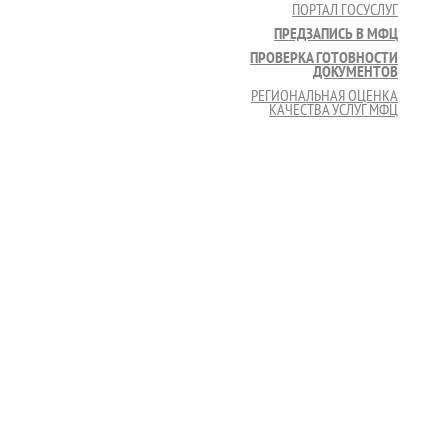
ПОРТАЛ ГОСУСЛУГ
ПРЕДЗАПИСЬ В МФЦ
ПРОВЕРКА ГОТОВНОСТИ
ДОКУМЕНТОВ
РЕГИОНАЛЬНАЯ ОЦЕНКА
КАЧЕСТВА УСЛУГ МФЦ