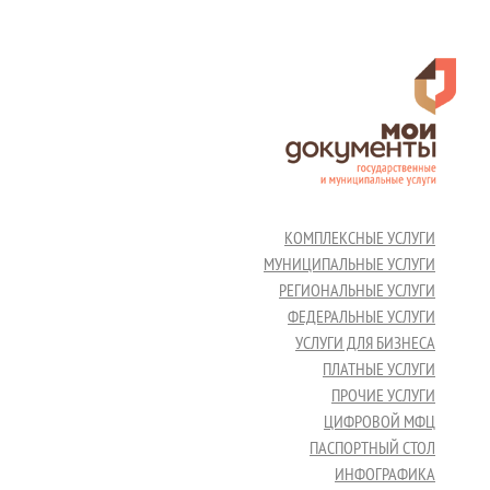
КОМПЛЕКСНЫЕ УСЛУГИ
МУНИЦИПАЛЬНЫЕ УСЛУГИ
РЕГИОНАЛЬНЫЕ УСЛУГИ
ФЕДЕРАЛЬНЫЕ УСЛУГИ
УСЛУГИ ДЛЯ БИЗНЕСА
ПЛАТНЫЕ УСЛУГИ
ПРОЧИЕ УСЛУГИ
ЦИФРОВОЙ МФЦ
ПАСПОРТНЫЙ СТОЛ
ИНФОГРАФИКА