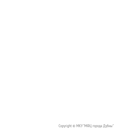
Copyright © МКУ "МФЦ города Дубны"