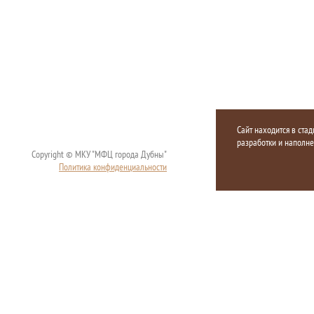
Сайт находится в стад
разработки и наполн
Copyright © МКУ "МФЦ города Дубны"
Политика конфиденциальности