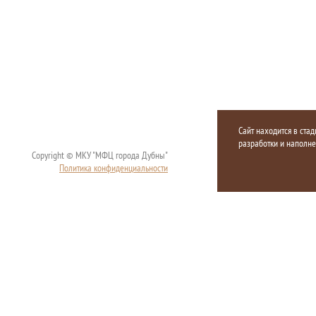
Сайт находится в стад
разработки и наполн
Copyright © МКУ "МФЦ города Дубны"
Политика конфиденциальности