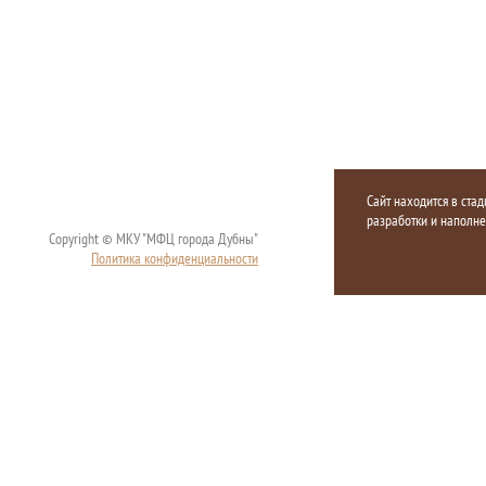
Сайт находится в стад
разработки и наполн
Copyright © МКУ "МФЦ города Дубны"
Политика конфиденциальности