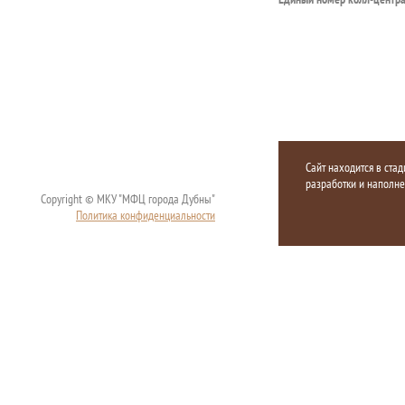
Сайт находится в стад
разработки и наполн
Copyright © МКУ "МФЦ города Дубны"
Политика конфиденциальности