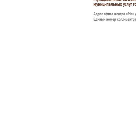
муниципальных услуг г
Адрес офиса центра «Мои
Единый номер колл-центр