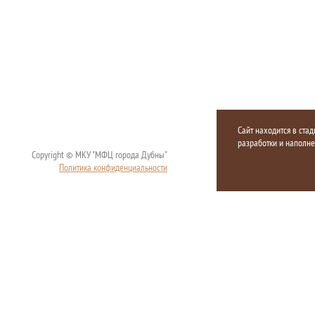
Сайт находится в стад
разработки и наполн
Copyright © МКУ "МФЦ города Дубны"
Политика конфиденциальности