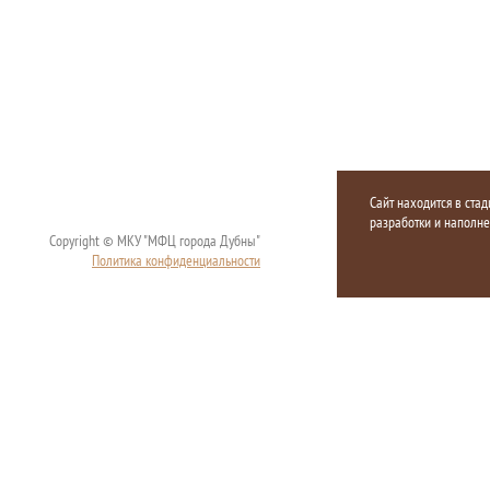
Сайт находится в стад
разработки и наполн
Copyright © МКУ "МФЦ города Дубны"
Политика конфиденциальности