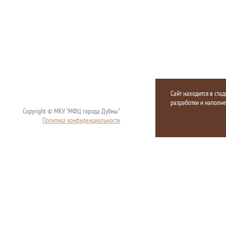
Сайт находится в стад
разработки и наполн
Copyright © МКУ "МФЦ города Дубны"
Политика конфиденциальности