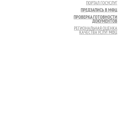
ПОРТАЛ ГОСУСЛУГ
ПРЕДЗАПИСЬ В МФЦ
ПРОВЕРКА ГОТОВНОСТИ
ДОКУМЕНТОВ
РЕГИОНАЛЬНАЯ ОЦЕНКА
КАЧЕСТВА УСЛУГ МФЦ