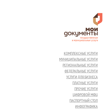
КОМПЛЕКСНЫЕ УСЛУГИ
МУНИЦИПАЛЬНЫЕ УСЛУГИ
РЕГИОНАЛЬНЫЕ УСЛУГИ
ФЕДЕРАЛЬНЫЕ УСЛУГИ
УСЛУГИ ДЛЯ БИЗНЕСА
ПЛАТНЫЕ УСЛУГИ
ПРОЧИЕ УСЛУГИ
ЦИФРОВОЙ МФЦ
ПАСПОРТНЫЙ СТОЛ
ИНФОГРАФИКА