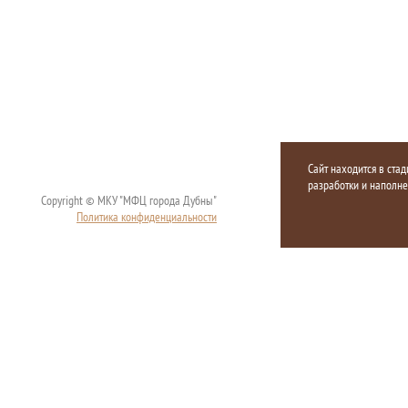
Сайт находится в стад
разработки и наполн
Copyright © МКУ "МФЦ города Дубны"
Политика конфиденциальности