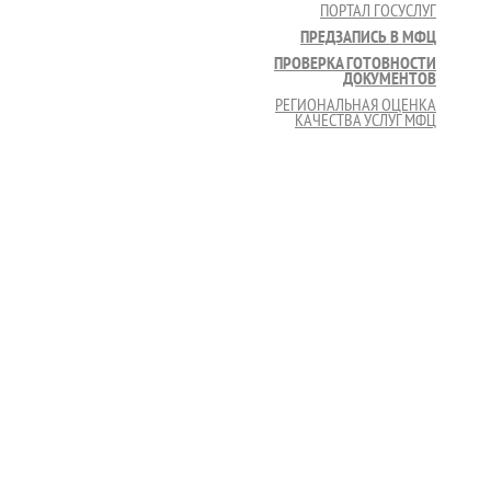
ПОРТАЛ ГОСУСЛУГ
ПРЕДЗАПИСЬ В МФЦ
ПРОВЕРКА ГОТОВНОСТИ
ДОКУМЕНТОВ
РЕГИОНАЛЬНАЯ ОЦЕНКА
КАЧЕСТВА УСЛУГ МФЦ