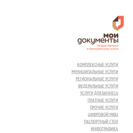
КОМПЛЕКСНЫЕ УСЛУГИ
МУНИЦИПАЛЬНЫЕ УСЛУГИ
РЕГИОНАЛЬНЫЕ УСЛУГИ
ФЕДЕРАЛЬНЫЕ УСЛУГИ
УСЛУГИ ДЛЯ БИЗНЕСА
ПЛАТНЫЕ УСЛУГИ
ПРОЧИЕ УСЛУГИ
ЦИФРОВОЙ МФЦ
ПАСПОРТНЫЙ СТОЛ
ИНФОГРАФИКА