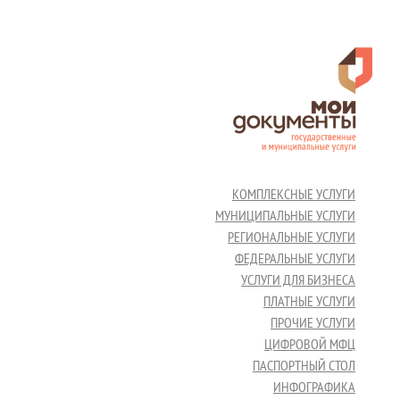
КОМПЛЕКСНЫЕ УСЛУГИ
МУНИЦИПАЛЬНЫЕ УСЛУГИ
РЕГИОНАЛЬНЫЕ УСЛУГИ
ФЕДЕРАЛЬНЫЕ УСЛУГИ
УСЛУГИ ДЛЯ БИЗНЕСА
ПЛАТНЫЕ УСЛУГИ
ПРОЧИЕ УСЛУГИ
ЦИФРОВОЙ МФЦ
ПАСПОРТНЫЙ СТОЛ
ИНФОГРАФИКА