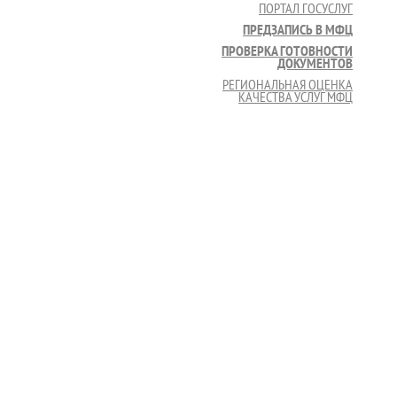
ПОРТАЛ ГОСУСЛУГ
ПРЕДЗАПИСЬ В МФЦ
ПРОВЕРКА ГОТОВНОСТИ
ДОКУМЕНТОВ
РЕГИОНАЛЬНАЯ ОЦЕНКА
КАЧЕСТВА УСЛУГ МФЦ