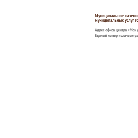
Муниципальное казенн
муниципальных услуг г
Адрес офиса центра «Мои
Единый номер колл-центр