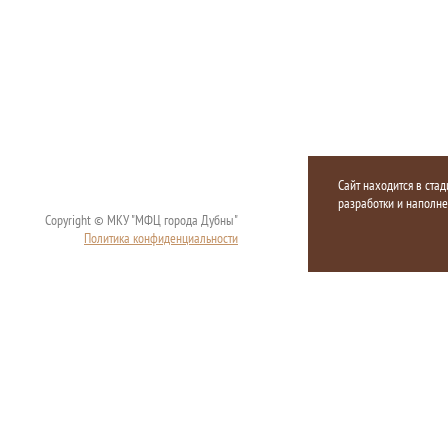
Сайт находится в стад
разработки и наполн
Copyright © МКУ "МФЦ города Дубны"
Политика конфиденциальности