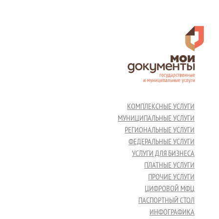
КОМПЛЕКСНЫЕ УСЛУГИ
МУНИЦИПАЛЬНЫЕ УСЛУГИ
РЕГИОНАЛЬНЫЕ УСЛУГИ
ФЕДЕРАЛЬНЫЕ УСЛУГИ
УСЛУГИ ДЛЯ БИЗНЕСА
ПЛАТНЫЕ УСЛУГИ
ПРОЧИЕ УСЛУГИ
ЦИФРОВОЙ МФЦ
ПАСПОРТНЫЙ СТОЛ
ИНФОГРАФИКА