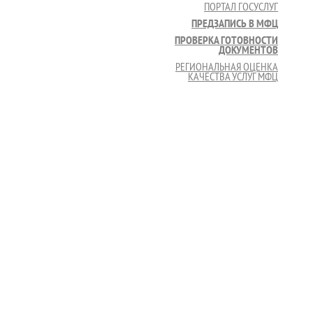
ПОРТАЛ ГОСУСЛУГ
ПРЕДЗАПИСЬ В МФЦ
ПРОВЕРКА ГОТОВНОСТИ
ДОКУМЕНТОВ
РЕГИОНАЛЬНАЯ ОЦЕНКА
КАЧЕСТВА УСЛУГ МФЦ