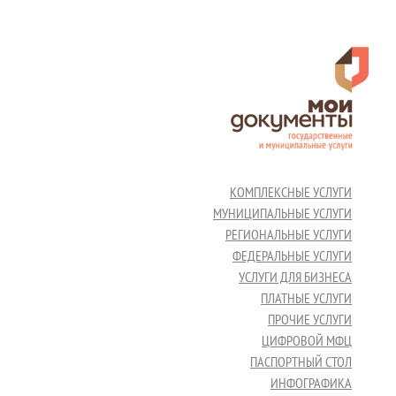
КОМПЛЕКСНЫЕ УСЛУГИ
МУНИЦИПАЛЬНЫЕ УСЛУГИ
РЕГИОНАЛЬНЫЕ УСЛУГИ
ФЕДЕРАЛЬНЫЕ УСЛУГИ
УСЛУГИ ДЛЯ БИЗНЕСА
ПЛАТНЫЕ УСЛУГИ
ПРОЧИЕ УСЛУГИ
ЦИФРОВОЙ МФЦ
ПАСПОРТНЫЙ СТОЛ
ИНФОГРАФИКА