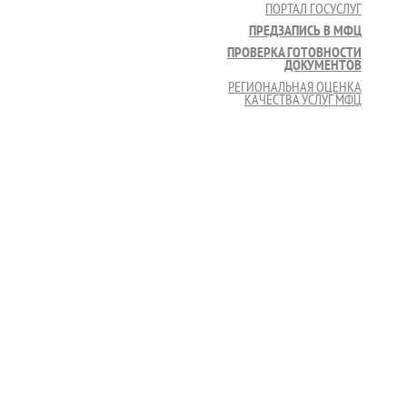
ПОРТАЛ ГОСУСЛУГ
ПРЕДЗАПИСЬ В МФЦ
ПРОВЕРКА ГОТОВНОСТИ
ДОКУМЕНТОВ
РЕГИОНАЛЬНАЯ ОЦЕНКА
КАЧЕСТВА УСЛУГ МФЦ