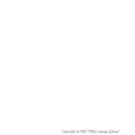
Copyright © МКУ "МФЦ города Дубны"