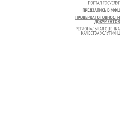
ПОРТАЛ ГОСУСЛУГ
ПРЕДЗАПИСЬ В МФЦ
ПРОВЕРКА ГОТОВНОСТИ
ДОКУМЕНТОВ
РЕГИОНАЛЬНАЯ ОЦЕНКА
КАЧЕСТВА УСЛУГ МФЦ