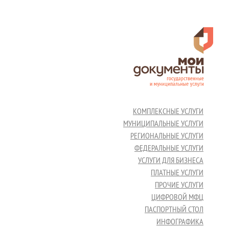
КОМПЛЕКСНЫЕ УСЛУГИ
МУНИЦИПАЛЬНЫЕ УСЛУГИ
РЕГИОНАЛЬНЫЕ УСЛУГИ
ФЕДЕРАЛЬНЫЕ УСЛУГИ
УСЛУГИ ДЛЯ БИЗНЕСА
ПЛАТНЫЕ УСЛУГИ
ПРОЧИЕ УСЛУГИ
ЦИФРОВОЙ МФЦ
ПАСПОРТНЫЙ СТОЛ
ИНФОГРАФИКА