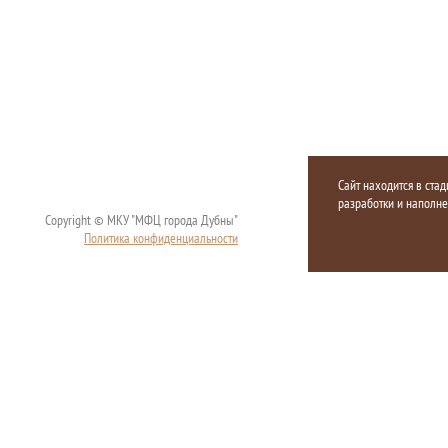
Сайт находится в стад
разработки и наполн
Copyright © МКУ "МФЦ города Дубны"
Политика конфиденциальности