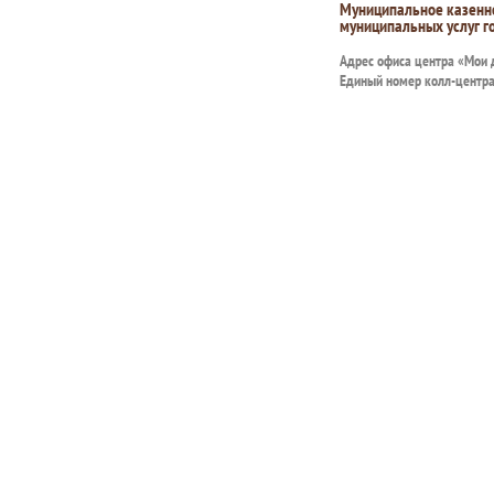
Муниципальное казенн
муниципальных услуг г
Адрес офиса центра «Мои
Единый номер колл-центр