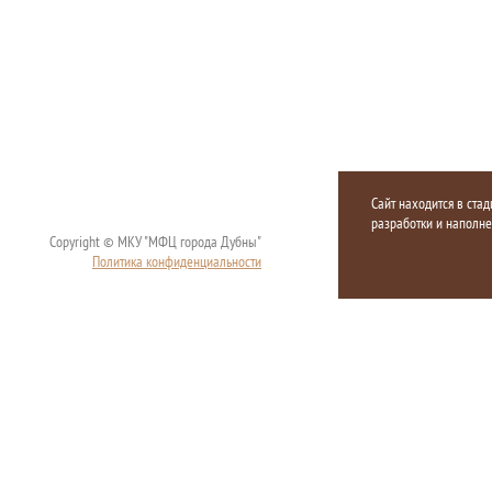
Сайт находится в стад
разработки и наполн
Copyright © МКУ "МФЦ города Дубны"
Политика конфиденциальности