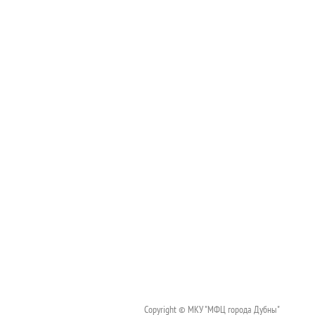
Copyright © МКУ "МФЦ города Дубны"