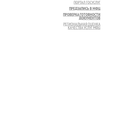
ПОРТАЛ ГОСУСЛУГ
ПРЕДЗАПИСЬ В МФЦ
ПРОВЕРКА ГОТОВНОСТИ
ДОКУМЕНТОВ
РЕГИОНАЛЬНАЯ ОЦЕНКА
КАЧЕСТВА УСЛУГ МФЦ