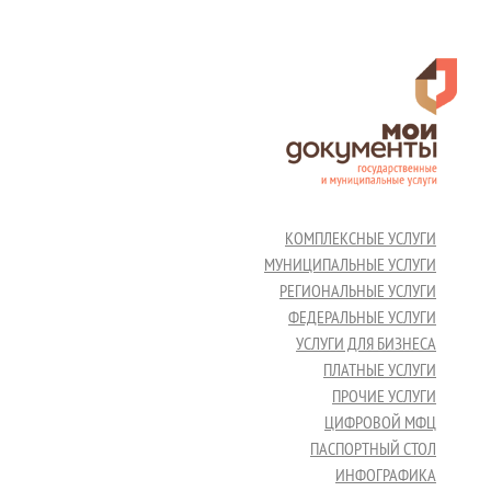
КОМПЛЕКСНЫЕ УСЛУГИ
МУНИЦИПАЛЬНЫЕ УСЛУГИ
РЕГИОНАЛЬНЫЕ УСЛУГИ
ФЕДЕРАЛЬНЫЕ УСЛУГИ
УСЛУГИ ДЛЯ БИЗНЕСА
ПЛАТНЫЕ УСЛУГИ
ПРОЧИЕ УСЛУГИ
ЦИФРОВОЙ МФЦ
ПАСПОРТНЫЙ СТОЛ
ИНФОГРАФИКА