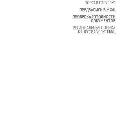
ПОРТАЛ ГОСУСЛУГ
ПРЕДЗАПИСЬ В МФЦ
ПРОВЕРКА ГОТОВНОСТИ
ДОКУМЕНТОВ
РЕГИОНАЛЬНАЯ ОЦЕНКА
КАЧЕСТВА УСЛУГ МФЦ