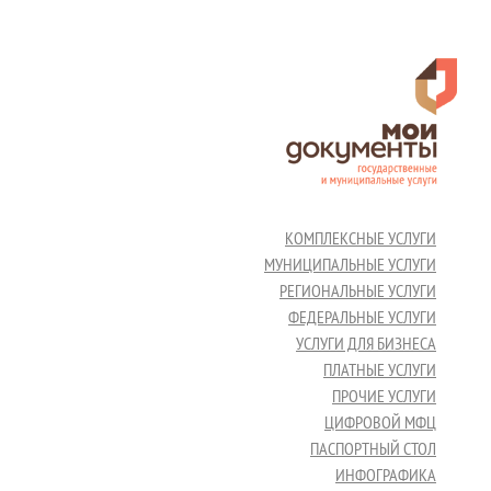
КОМПЛЕКСНЫЕ УСЛУГИ
МУНИЦИПАЛЬНЫЕ УСЛУГИ
РЕГИОНАЛЬНЫЕ УСЛУГИ
ФЕДЕРАЛЬНЫЕ УСЛУГИ
УСЛУГИ ДЛЯ БИЗНЕСА
ПЛАТНЫЕ УСЛУГИ
ПРОЧИЕ УСЛУГИ
ЦИФРОВОЙ МФЦ
ПАСПОРТНЫЙ СТОЛ
ИНФОГРАФИКА