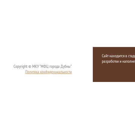
Сайт находится в стад
разработки и наполн
Copyright © МКУ "МФЦ города Дубны"
Политика конфиденциальности