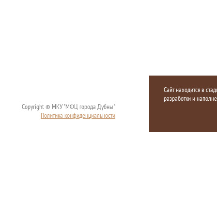
Сайт находится в стад
разработки и наполн
Copyright © МКУ "МФЦ города Дубны"
Политика конфиденциальности