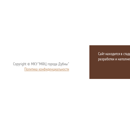
Сайт находится в стад
разработки и наполн
Copyright © МКУ "МФЦ города Дубны"
Политика конфиденциальности