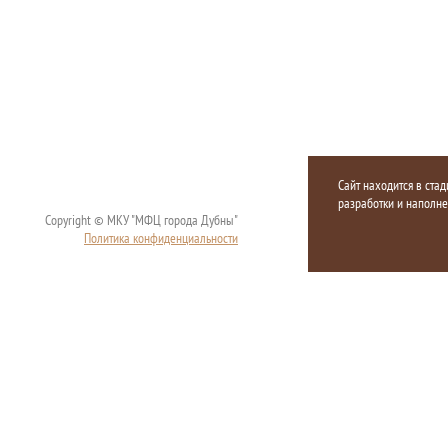
Сайт находится в стад
разработки и наполн
Copyright © МКУ "МФЦ города Дубны"
Политика конфиденциальности