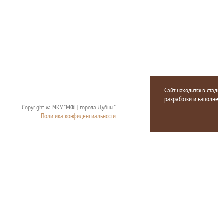
Сайт находится в стад
разработки и наполн
Copyright © МКУ "МФЦ города Дубны"
Политика конфиденциальности