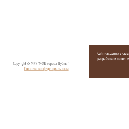
Сайт находится в стад
разработки и наполн
Copyright © МКУ "МФЦ города Дубны"
Политика конфиденциальности