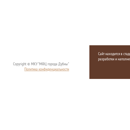
Сайт находится в стад
разработки и наполн
Copyright © МКУ "МФЦ города Дубны"
Политика конфиденциальности