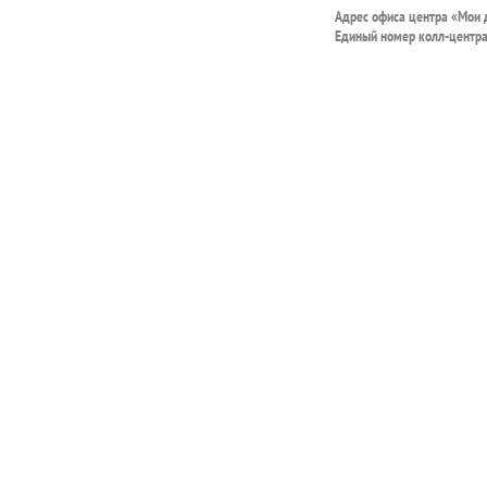
Адрес офиса центра «Мои
Единый номер колл-центр