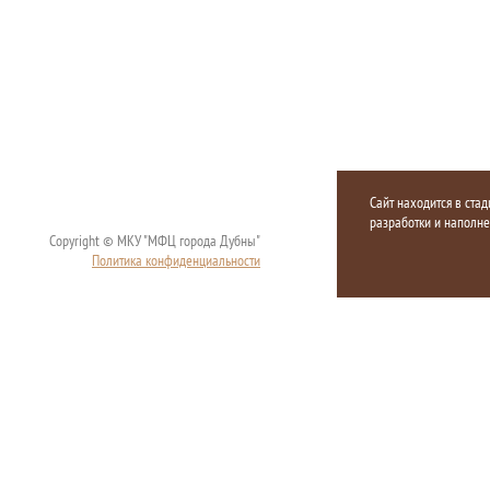
Сайт находится в стад
разработки и наполн
Copyright © МКУ "МФЦ города Дубны"
Политика конфиденциальности