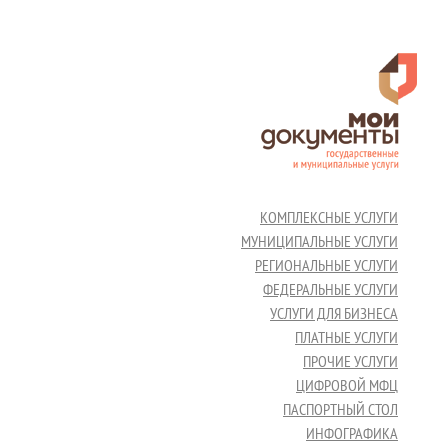
КОМПЛЕКСНЫЕ УСЛУГИ
МУНИЦИПАЛЬНЫЕ УСЛУГИ
РЕГИОНАЛЬНЫЕ УСЛУГИ
ФЕДЕРАЛЬНЫЕ УСЛУГИ
УСЛУГИ ДЛЯ БИЗНЕСА
ПЛАТНЫЕ УСЛУГИ
ПРОЧИЕ УСЛУГИ
ЦИФРОВОЙ МФЦ
ПАСПОРТНЫЙ СТОЛ
ИНФОГРАФИКА