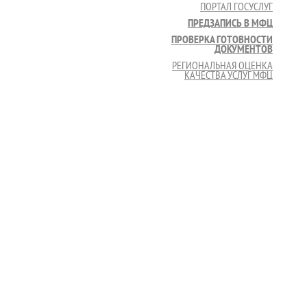
ПОРТАЛ ГОСУСЛУГ
ПРЕДЗАПИСЬ В МФЦ
ПРОВЕРКА ГОТОВНОСТИ
ДОКУМЕНТОВ
РЕГИОНАЛЬНАЯ ОЦЕНКА
КАЧЕСТВА УСЛУГ МФЦ