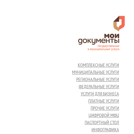
КОМПЛЕКСНЫЕ УСЛУГИ
МУНИЦИПАЛЬНЫЕ УСЛУГИ
РЕГИОНАЛЬНЫЕ УСЛУГИ
ФЕДЕРАЛЬНЫЕ УСЛУГИ
УСЛУГИ ДЛЯ БИЗНЕСА
ПЛАТНЫЕ УСЛУГИ
ПРОЧИЕ УСЛУГИ
ЦИФРОВОЙ МФЦ
ПАСПОРТНЫЙ СТОЛ
ИНФОГРАФИКА