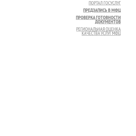
ПОРТАЛ ГОСУСЛУГ
ПРЕДЗАПИСЬ В МФЦ
ПРОВЕРКА ГОТОВНОСТИ
ДОКУМЕНТОВ
РЕГИОНАЛЬНАЯ ОЦЕНКА
КАЧЕСТВА УСЛУГ МФЦ