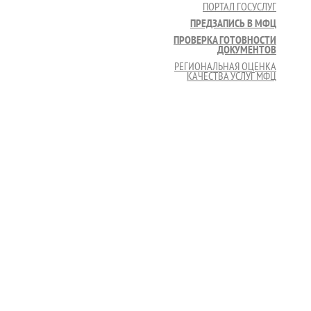
ПОРТАЛ ГОСУСЛУГ
ПРЕДЗАПИСЬ В МФЦ
ПРОВЕРКА ГОТОВНОСТИ
ДОКУМЕНТОВ
РЕГИОНАЛЬНАЯ ОЦЕНКА
КАЧЕСТВА УСЛУГ МФЦ