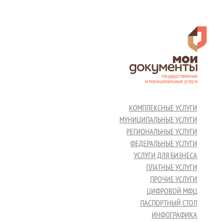
КОМПЛЕКСНЫЕ УСЛУГИ
МУНИЦИПАЛЬНЫЕ УСЛУГИ
РЕГИОНАЛЬНЫЕ УСЛУГИ
ФЕДЕРАЛЬНЫЕ УСЛУГИ
УСЛУГИ ДЛЯ БИЗНЕСА
ПЛАТНЫЕ УСЛУГИ
ПРОЧИЕ УСЛУГИ
ЦИФРОВОЙ МФЦ
ПАСПОРТНЫЙ СТОЛ
ИНФОГРАФИКА