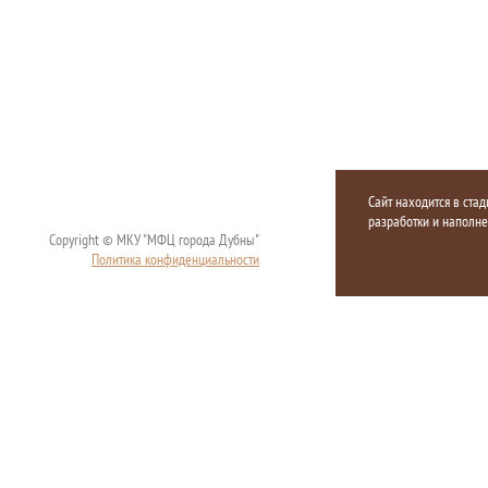
Сайт находится в стад
разработки и наполн
Copyright © МКУ "МФЦ города Дубны"
Политика конфиденциальности