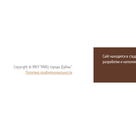
Сайт находится в стад
разработки и наполн
Copyright © МКУ "МФЦ города Дубны"
Политика конфиденциальности