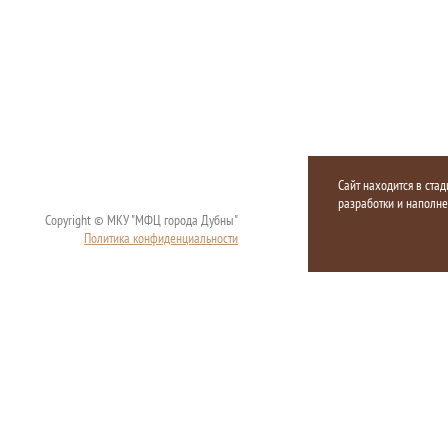
Сайт находится в стад
разработки и наполн
Copyright © МКУ "МФЦ города Дубны"
Политика конфиденциальности