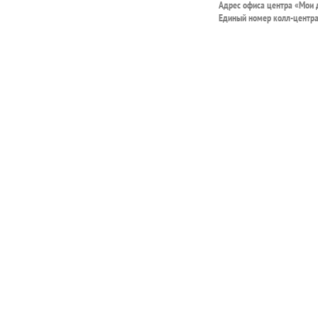
Адрес офиса центра «Мои
Единый номер колл-центр