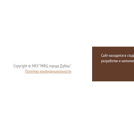
Сайт находится в стад
разработки и наполн
Copyright © МКУ "МФЦ города Дубны"
Политика конфиденциальности