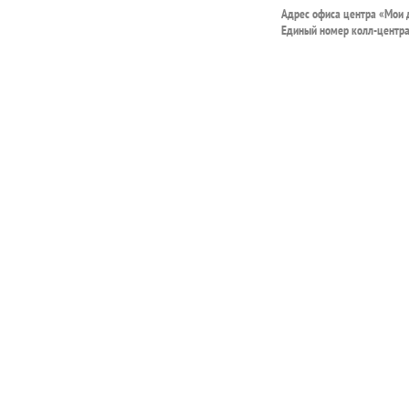
Адрес офиса центра «Мои
Единый номер колл-центр