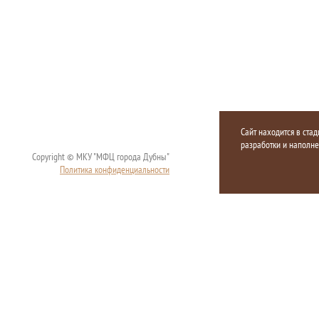
Сайт находится в стад
разработки и наполн
Copyright © МКУ "МФЦ города Дубны"
Политика конфиденциальности