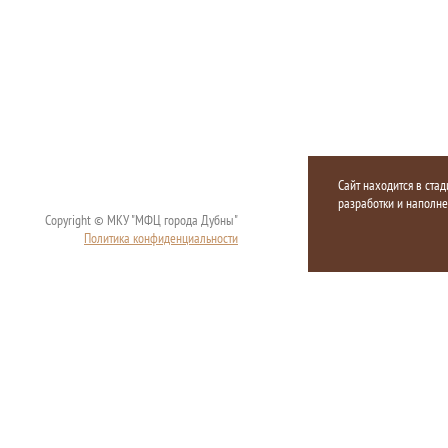
Сайт находится в стад
разработки и наполн
Copyright © МКУ "МФЦ города Дубны"
Политика конфиденциальности